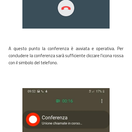
A questo punto la conferenza è avviata e operativa. Per
concludere la conferenza sarà sufficiente cliccare l'icona rossa
con il simbolo del telefono.