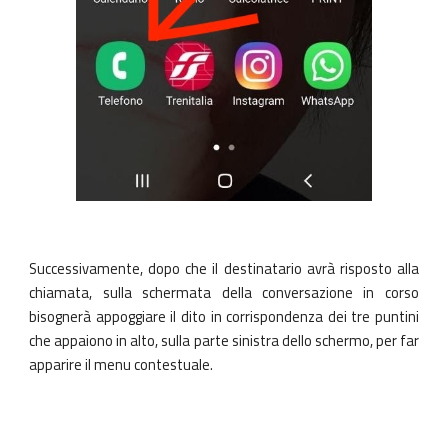
Successivamente, dopo che il destinatario avrà risposto alla
chiamata, sulla schermata della conversazione in corso
bisognerà appoggiare il dito in corrispondenza dei tre puntini
che appaiono in alto, sulla parte sinistra dello schermo, per far
apparire il menu contestuale.