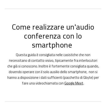
Come realizzare un'audio
conferenza con lo
smartphone
Questa guida è consigliata nelle casistiche che non
necessitano di contatto visivo, tipicamente fra interlocutori
che già si conoscono. Inoltre è fortemente consigliata quando,
dovendo operare con il solo ausilio dello smartphone, non si
hanno a disposizione i dati sufficienti (pacchetto di Gbyte) per
fare una videochiamata con
Google Meet
.