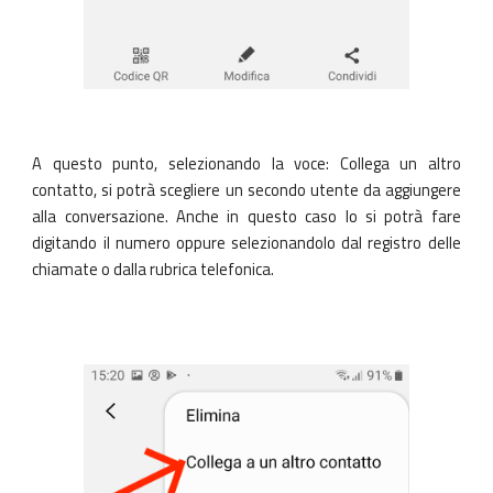
A questo punto, selezionando la voce:
Collega un altro
contatto
, si potrà scegliere un secondo utente da aggiungere
alla conversazione. Anche in questo caso lo si potrà fare
digitando il numero oppure selezionandolo dal registro delle
chiamate o dalla rubrica telefonica.