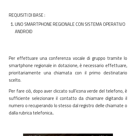
REQUISITI DI BASE :
UNO SMARTPHONE REGIONALE CON SISTEMA OPERATIVO
ANDROID
Per effettuare una conferenza vocale di gruppo tramite lo
smartphone regionale in dotazione, è necessario effettuare,
prioritariamente una chiamata con il primo destinatario
scelto.
Per fare ciò, dopo aver cliccato sull'icona verde del telefono, è
sufficiente selezionare il contatto da chiamare digitando il
numero o recuperando lo stesso dal registro delle chiamate o
dalla rubrica telefonica..