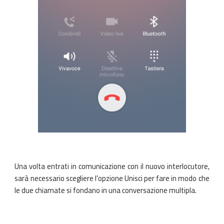
Una volta entrati in comunicazione con il nuovo interlocutore,
sarà necessario scegliere l'opzione
Unisci
per fare in modo che
le due chiamate si fondano in una conversazione multipla.